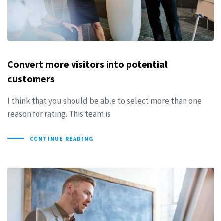
Convert more visitors into potential
customers
I think that you should be able to select more than one
reason for rating. This team is
CONTINUE READING