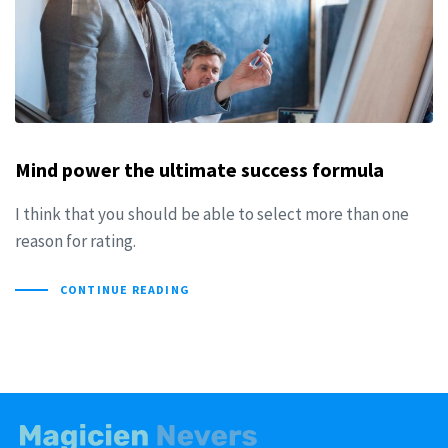
Mind power the ultimate success formula
I think that you should be able to select more than one
reason for rating.
CONTINUE READING