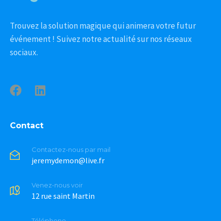
Trouvez la solution magique qui animera votre futur
événement ! Suivez notre actualité sur nos réseaux
sociaux.
Contact
Contactez-nous par mail
jeremydemon@live.fr
Venez-nous voir
12 rue saint Martin
Téléphone